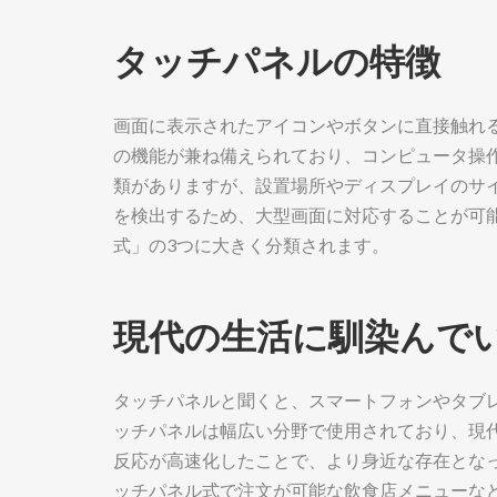
タッチパネルの特徴
画面に表示されたアイコンやボタンに直接触れ
の機能が兼ね備えられており、コンピュータ操
類がありますが、設置場所やディスプレイのサ
を検出するため、大型画面に対応することが可
式」の3つに大きく分類されます。
現代の生活に馴染んで
タッチパネルと聞くと、スマートフォンやタブ
ッチパネルは幅広い分野で使用されており、現
反応が高速化したことで、より身近な存在とな
ッチパネル式で注文が可能な飲食店メニューな