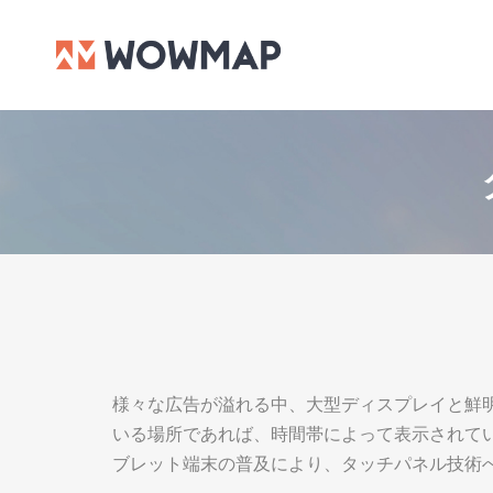
様々な広告が溢れる中、大型ディスプレイと鮮
いる場所であれば、時間帯によって表示されて
ブレット端末の普及により、タッチパネル技術